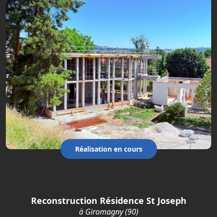
Réalisation en cours
Reconstruction Résidence St Joseph
à Giromagny (90)