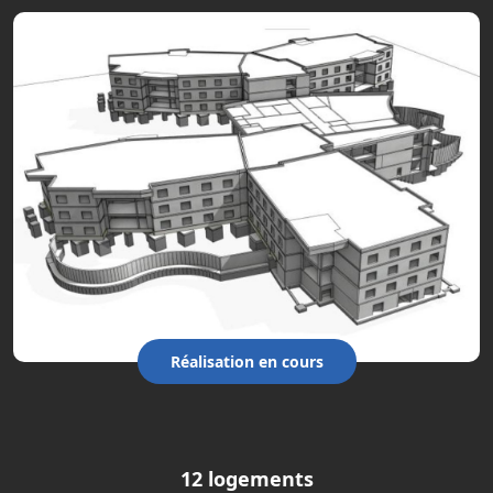
Réalisation en cours
12 logements