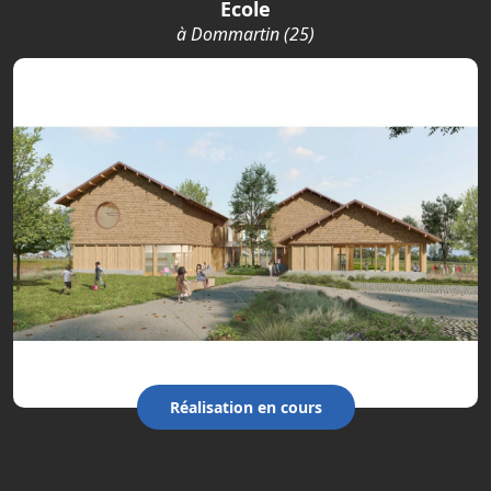
Ecole
à Dommartin (25)
Réalisation en cours