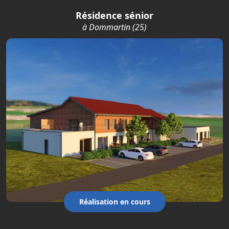
Résidence sénior
à Dommartin (25)
Réalisation en cours