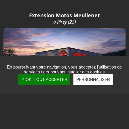
Extension Motos Meullenet
à Pirey (25)
En poursuivant votre navigation, vous acceptez l'utilisation de
services tiers pouvant installer des cookies
✓ OK, TOUT ACCEPTER
PERSONNALISER
Réalisation en cours