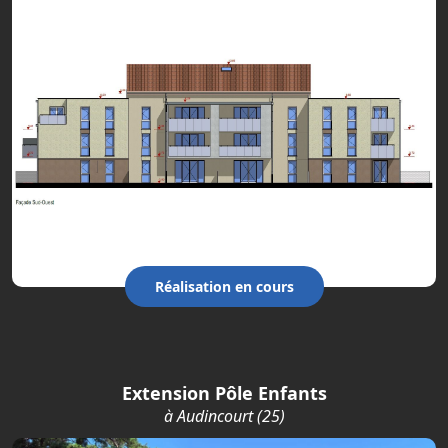
Réalisation en cours
Extension Pôle Enfants
à Audincourt (25)