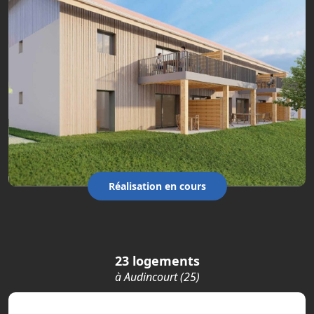
Réalisation en cours
23 logements
à Audincourt (25)