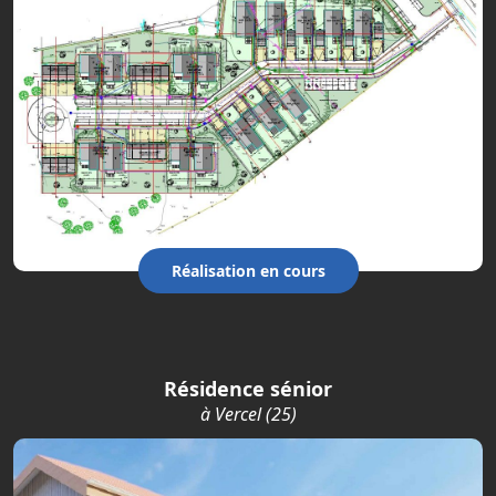
Réalisation en cours
Résidence sénior
à Vercel (25)