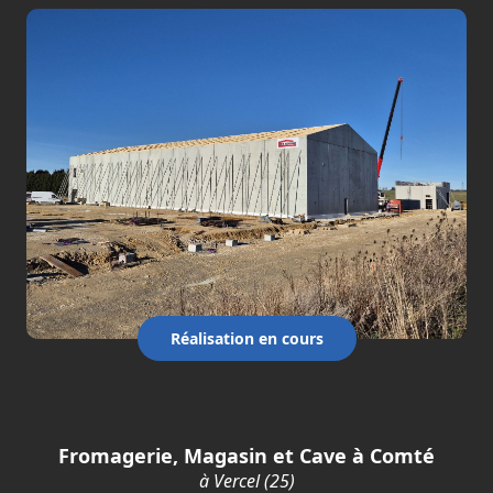
Réalisation en cours
Fromagerie, Magasin et Cave à Comté
à Vercel (25)