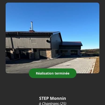
Réalisation terminée
STEP Monnin
à Chantrans (25)