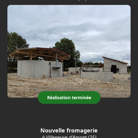
Réalisation terminée
Nouvelle fromagerie
à Villeneuve d'Amont (25)