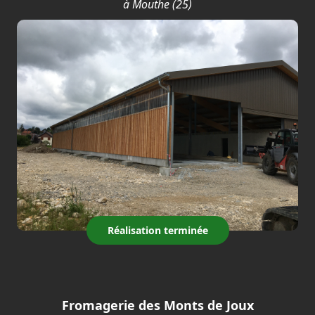
à Mouthe (25)
Réalisation terminée
Fromagerie des Monts de Joux